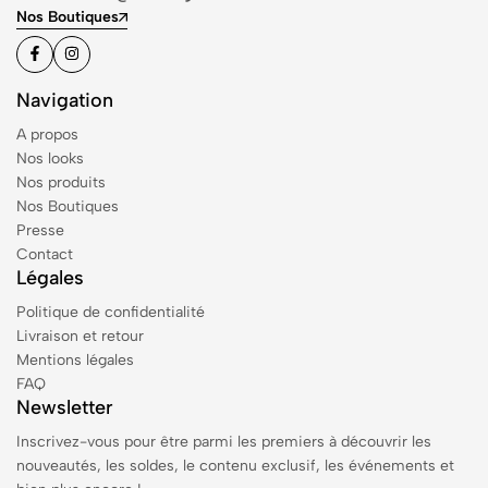
Nos Boutiques
Navigation
A propos
Nos looks
Nos produits
Nos Boutiques
Presse
Contact
Légales
Politique de confidentialité
Livraison et retour
Mentions légales
FAQ
Newsletter
Inscrivez-vous pour être parmi les premiers à découvrir les
nouveautés, les soldes, le contenu exclusif, les événements et