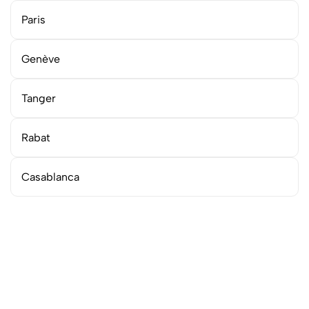
Paris
Genève
Tanger
Rabat
Casablanca