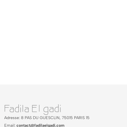
Adresse: 8 PAS DU GUESCLIN, 75015 PARIS 15
Email:
contact@fadilaelgadi.com