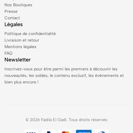
Nos Boutiques
Presse
Contact
Légales
Politique de confidentialité
Livraison et retour
Mentions légales
FAQ
Newsletter
Inscrivez-vous pour être parmi les premiers à découvrir les
nouveautés, les soldes, le contenu exclusif, les événements et
bien plus encore !
© 2026 Fadila El Gadi. Tous droits réservés