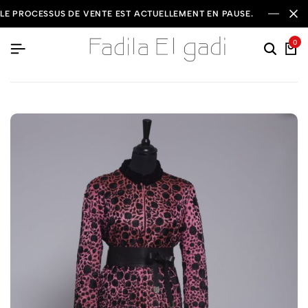
LE PROCESSUS DE VENTE EST ACTUELLEMENT EN PAUSE.
0