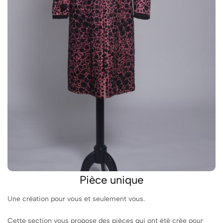
Pièce unique​
Une création pour vous et seulement vous.
Cette section vous propose des pièces qui ont été crée pour