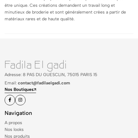
être unique. Ces créations demandent un travail long et
minutieux de broderie et sont généralement crées a partir de
matériaux rares et de haute qualité.
Adresse: 8 PAS DU GUESCLIN, 75015 PARIS 15
Email:
contact@fadilaelgadi.com
Nos Boutiques
Navigation
A propos
Nos looks
Nos produits