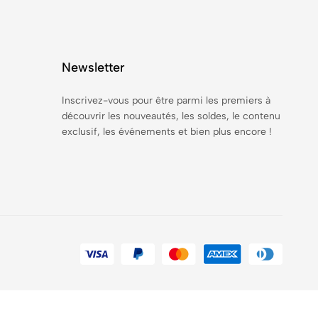
Newsletter
Inscrivez-vous pour être parmi les premiers à
découvrir les nouveautés, les soldes, le contenu
exclusif, les événements et bien plus encore !