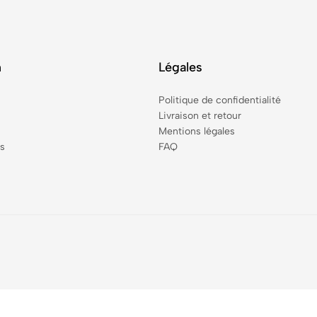
n
Légales
Politique de confidentialité
Livraison et retour
Mentions légales
s
FAQ