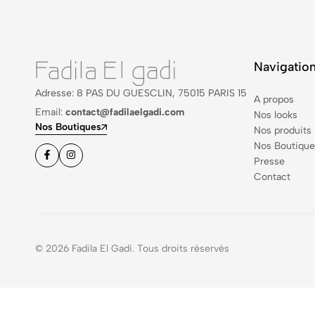
Navigatio
Adresse: 8 PAS DU GUESCLIN, 75015 PARIS 15
A propos
Email:
contact@fadilaelgadi.com
Nos looks
Nos Boutiques
Nos produits
Nos Boutique
Presse
Contact
© 2026 Fadila El Gadi. Tous droits réservés