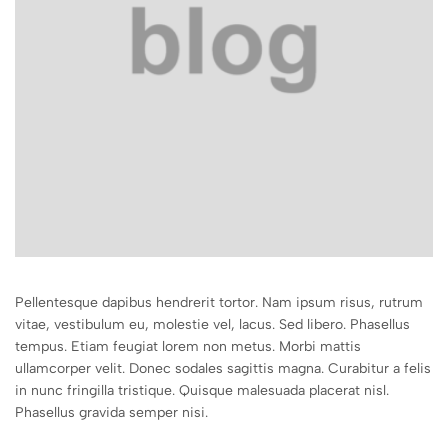
Pellentesque dapibus hendrerit tortor. Nam ipsum risus, rutrum
vitae, vestibulum eu, molestie vel, lacus. Sed libero. Phasellus
tempus. Etiam feugiat lorem non metus. Morbi mattis
ullamcorper velit. Donec sodales sagittis magna. Curabitur a felis
in nunc fringilla tristique. Quisque malesuada placerat nisl.
Phasellus gravida semper nisi.