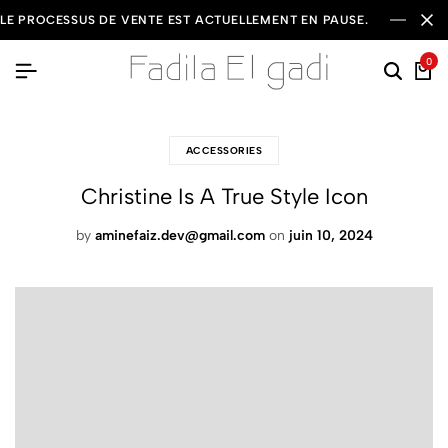
LE PROCESSUS DE VENTE EST ACTUELLEMENT EN PAUSE.
0
ACCESSORIES
Christine Is A True Style Icon
by
aminefaiz.dev@gmail.com
on
juin 10, 2024