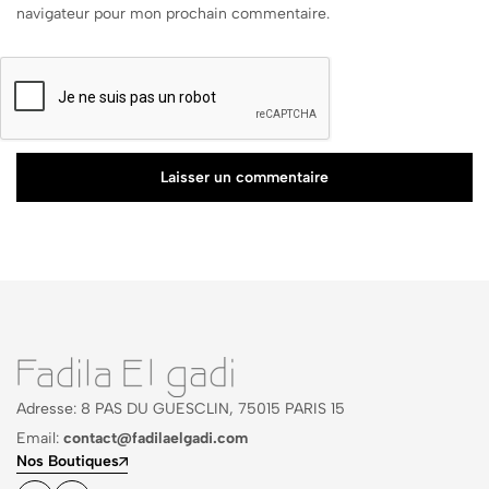
navigateur pour mon prochain commentaire.
Laisser un commentaire
Adresse: 8 PAS DU GUESCLIN, 75015 PARIS 15
Email:
contact@fadilaelgadi.com
Nos Boutiques