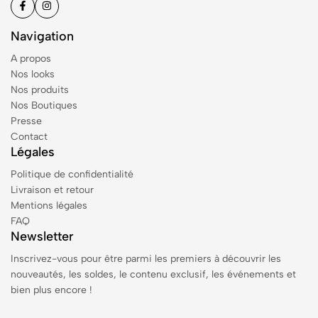
Navigation
A propos
Nos looks
Nos produits
Nos Boutiques
Presse
Contact
Légales
Politique de confidentialité
Livraison et retour
Mentions légales
FAQ
Newsletter
Inscrivez-vous pour être parmi les premiers à découvrir les
nouveautés, les soldes, le contenu exclusif, les événements et
bien plus encore !