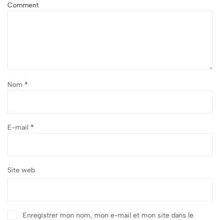
Comment
Nom
*
E-mail
*
Site web
Enregistrer mon nom, mon e-mail et mon site dans le