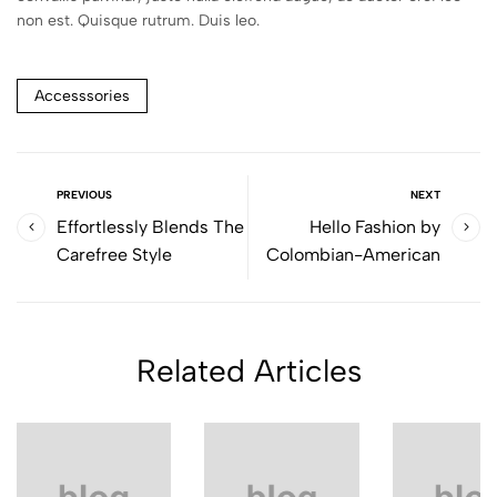
non est. Quisque rutrum. Duis leo.
Accesssories
PREVIOUS
NEXT
Effortlessly Blends The
Hello Fashion by
Carefree Style
Colombian-American
Related Articles