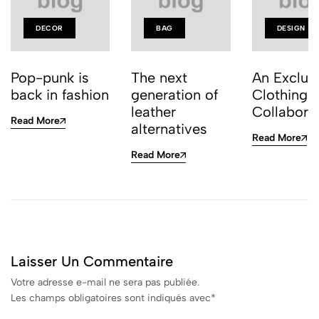
DECOR
BAG
DESIGN
Pop-punk is
The next
An Exclus
back in fashion
generation of
Clothing
leather
Collabora
Read More
alternatives
Read More
Read More
Laisser Un Commentaire
Votre adresse e-mail ne sera pas publiée.
Les champs obligatoires sont indiqués avec
*