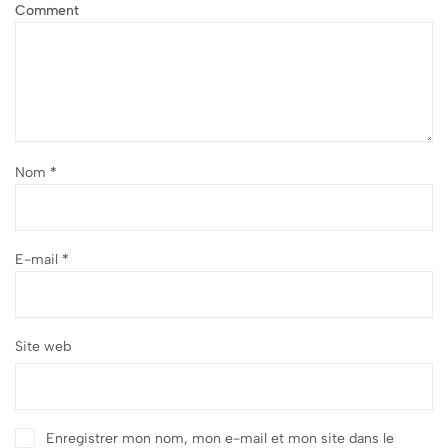
Comment
Nom
*
E-mail
*
Site web
Enregistrer mon nom, mon e-mail et mon site dans le