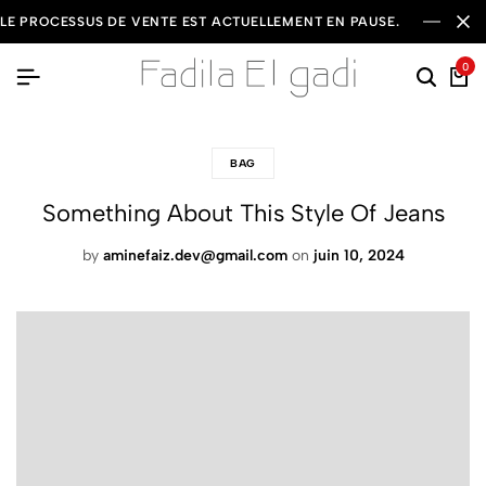
LE PROCESSUS DE VENTE EST ACTUELLEMENT EN PAUSE.
0
BAG
Something About This Style Of Jeans
by
aminefaiz.dev@gmail.com
on
juin 10, 2024