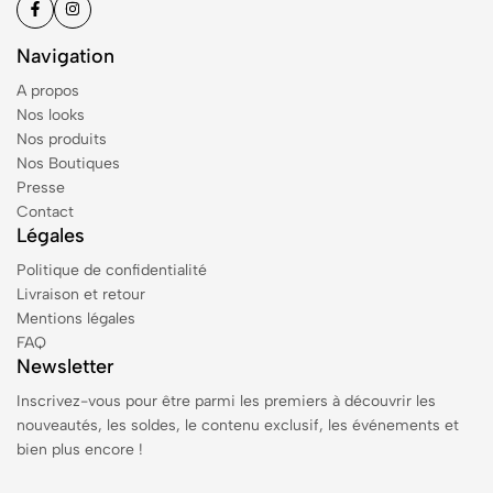
Navigation
A propos
Nos looks
Nos produits
Nos Boutiques
Presse
Contact
Légales
Politique de confidentialité
Livraison et retour
Mentions légales
FAQ
Newsletter
Inscrivez-vous pour être parmi les premiers à découvrir les
nouveautés, les soldes, le contenu exclusif, les événements et
bien plus encore !