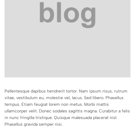
Pellentesque dapibus hendrerit tortor. Nam ipsum risus, rutrum
vitae, vestibulum eu, molestie vel, lacus. Sed libero. Phasellus
tempus. Etiam feugiat lorem non metus. Morbi mattis
ullamcorper velit. Donec sodales sagittis magna. Curabitur a felis
in nunc fringilla tristique. Quisque malesuada placerat nisl.
Phasellus gravida semper nisi.