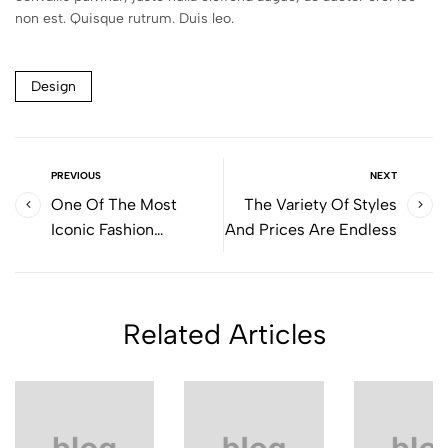
non est. Quisque rutrum. Duis leo.
Design
PREVIOUS
NEXT
One Of The Most
The Variety Of Styles
Iconic Fashion
And Prices Are Endless
Bloggers
Related Articles