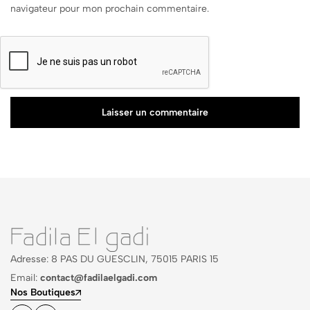
navigateur pour mon prochain commentaire.
Laisser un commentaire
Adresse: 8 PAS DU GUESCLIN, 75015 PARIS 15
Email:
contact@fadilaelgadi.com
Nos Boutiques